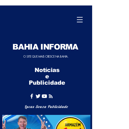
BAHIA INFORMA
O SITE QUE MAIS CRESCE NA BAHIA.
Notícias
e
Publicidade
Lucas Souza Publicidade