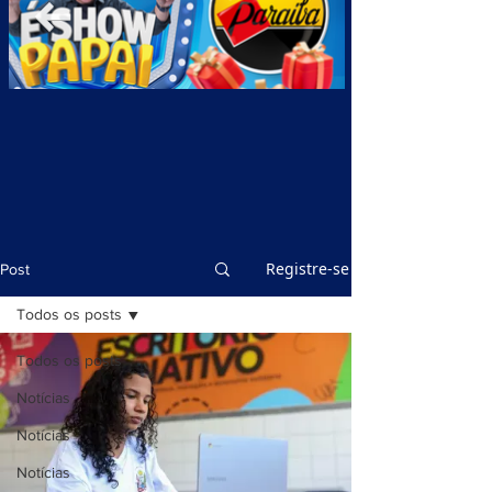
Registre-se
Post
Todos os posts
Todos os posts
Notícias
Notícias
Notícias