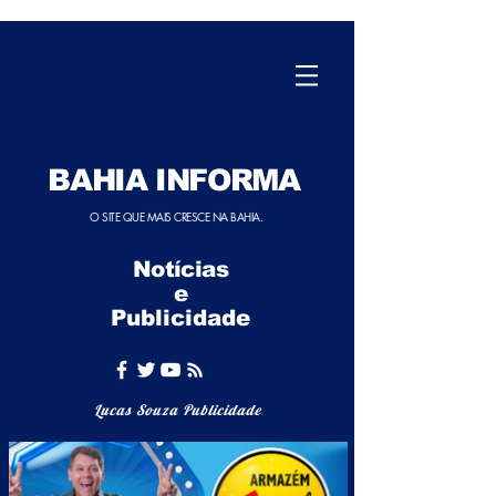
BAHIA INFORMA
O SITE QUE MAIS CRESCE NA BAHIA.
Notícias
e
Publicidade
Lucas Souza Publicidade