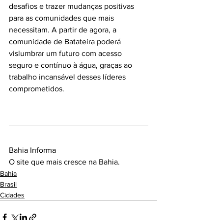
desafios e trazer mudanças positivas 
para as comunidades que mais 
necessitam. A partir de agora, a 
comunidade de Batateira poderá 
vislumbrar um futuro com acesso 
seguro e contínuo à água, graças ao 
trabalho incansável desses líderes 
comprometidos.
Bahia Informa 
O site que mais cresce na Bahia.
Bahia
Brasil
Cidades