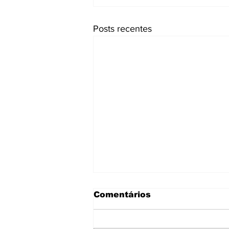
Posts recentes
Comentários