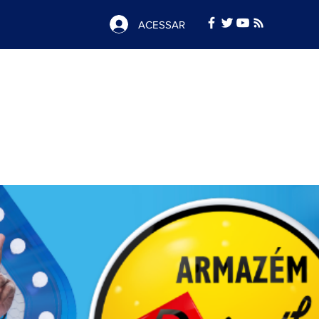
ACESSAR
Notícias
e
Publicidade