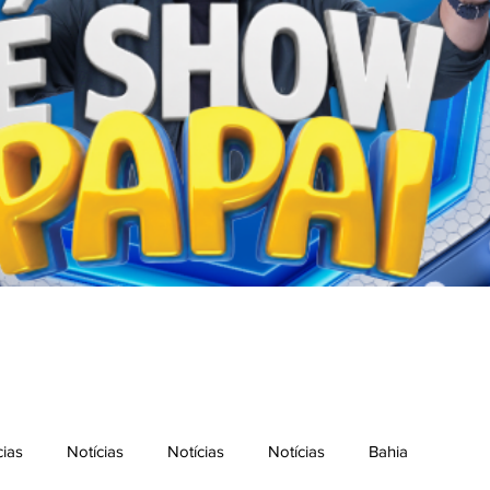
cias
Notícias
Notícias
Notícias
Bahia