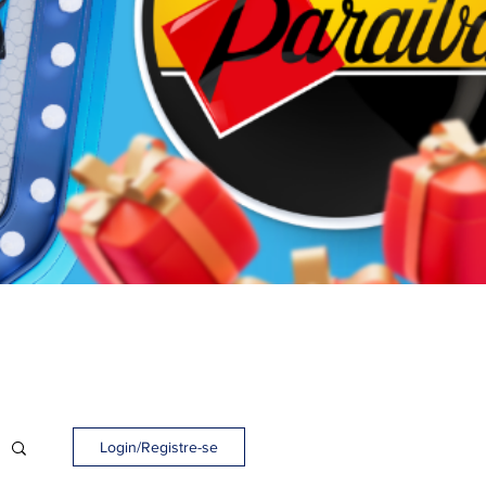
Login/Registre-se