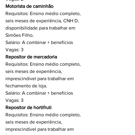
Motorista de caminhão 
Requisitos: Ensino médio completo, 
seis meses de experiência, CNH D, 
disponibilidade para trabalhar em 
Simões Filho.
Salário: A combinar + benefícios
Vagas: 3
Repositor de mercadoria 
Requisitos: Ensino médio completo, 
seis meses de experiência, 
imprescindível para trabalhar em 
fechamento de loja.
Salário: A combinar + benefícios
Vagas: 3
Repositor de hortifruti 
Requisitos: Ensino médio completo, 
seis meses de experiência, 
imprescindível para trabalhar em 