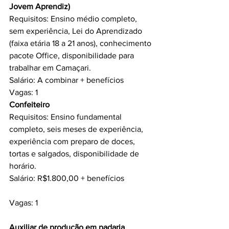
Jovem Aprendiz) 
Requisitos: Ensino médio completo, 
sem experiência, Lei do Aprendizado 
(faixa etária 18 a 21 anos), conhecimento 
pacote Office, disponibilidade para 
trabalhar em Camaçari.
Salário: A combinar + benefícios
Vagas: 1
Confeiteiro 
Requisitos: Ensino fundamental 
completo, seis meses de experiência, 
experiência com preparo de doces, 
tortas e salgados, disponibilidade de 
horário.
Salário: R$1.800,00 + benefícios
Vagas: 1
Auxiliar de produção em padaria 