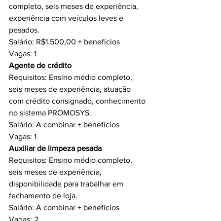
completo, seis meses de experiência, 
experiência com veículos leves e 
pesados.
Salário: R$1.500,00 + benefícios
Vagas: 1
Agente de crédito 
Requisitos: Ensino médio completo, 
seis meses de experiência, atuação 
com crédito consignado, conhecimento 
no sistema PROMOSYS.
Salário: A combinar + benefícios
Vagas: 1
Auxiliar de limpeza pesada 
Requisitos: Ensino médio completo, 
seis meses de experiência, 
disponibilidade para trabalhar em 
fechamento de loja.
Salário: A combinar + benefícios
Vagas: 2