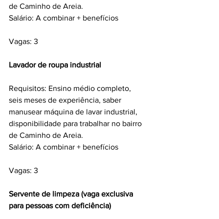
de Caminho de Areia.
Salário: A combinar + benefícios
Vagas: 3
Lavador de roupa industrial 
Requisitos: Ensino médio completo, 
seis meses de experiência, saber 
manusear máquina de lavar industrial, 
disponibilidade para trabalhar no bairro 
de Caminho de Areia.
Salário: A combinar + benefícios
Vagas: 3
Servente de limpeza (vaga exclusiva 
para pessoas com deficiência) 