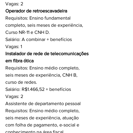
Vagas: 2
Operador de retroescavadeira 
Requisitos: Ensino fundamental 
completo, seis meses de experiência, 
Curso NR-11 e CNH D.
Salário: A combinar + benefícios
Vagas: 1
Instalador de rede de telecomunicações 
em fibra ótica 
Requisitos: Ensino médio completo, 
seis meses de experiência, CNH B, 
curso de redes.
Salário: R$1.466,52 + benefícios
Vagas: 2
Assistente de departamento pessoal
Requisitos: Ensino médio completo, 
seis meses de experiência, atuação 
com folha de pagamento, e-social e 
conhecimento na área fiscal.