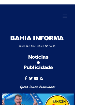
BAHIA INFORMA
O SITE QUE MAIS CRESCE NA BAHIA.
Notícias
e
Publicidade
Lucas Souza Publicidade