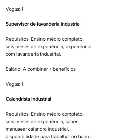
Vagas: 1
Supervisor de lavanderia industrial 
Requisitos: Ensino médio completo, 
seis meses de experiência, experiência 
com lavanderia industrial.
Salário: A combinar + benefícios
Vagas: 1
Calandrista industrial 
Requisitos: Ensino médio completo, 
seis meses de experiência, saber 
manusear calandra industrial, 
disponibilidade para trabalhar no bairro 