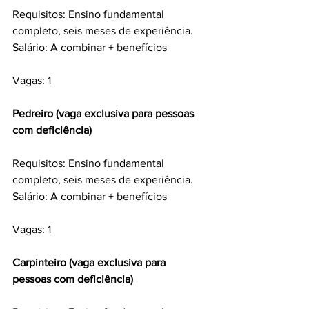
Requisitos: Ensino fundamental 
completo, seis meses de experiência.
Salário: A combinar + benefícios
Vagas: 1
Pedreiro (vaga exclusiva para pessoas 
com deficiência) 
Requisitos: Ensino fundamental 
completo, seis meses de experiência.
Salário: A combinar + benefícios
Vagas: 1
Carpinteiro (vaga exclusiva para 
pessoas com deficiência) 