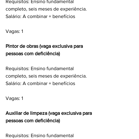
Requisitos: Ensino fundamental 
completo, seis meses de experiência.
Salário: A combinar + benefícios
Vagas: 1
Pintor de obras (vaga exclusiva para 
pessoas com deficiência) 
Requisitos: Ensino fundamental 
completo, seis meses de experiência.
Salário: A combinar + benefícios
Vagas: 1
Auxiliar de limpeza (vaga exclusiva para 
pessoas com deficiência) 
Requisitos: Ensino fundamental 