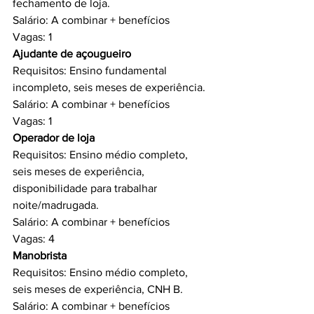
fechamento de loja.
Salário: A combinar + benefícios
Vagas: 1
Ajudante de açougueiro 
Requisitos: Ensino fundamental 
incompleto, seis meses de experiência.
Salário: A combinar + benefícios
Vagas: 1
Operador de loja 
Requisitos: Ensino médio completo, 
seis meses de experiência, 
disponibilidade para trabalhar 
noite/madrugada.
Salário: A combinar + benefícios
Vagas: 4
Manobrista 
Requisitos: Ensino médio completo, 
seis meses de experiência, CNH B.
Salário: A combinar + benefícios