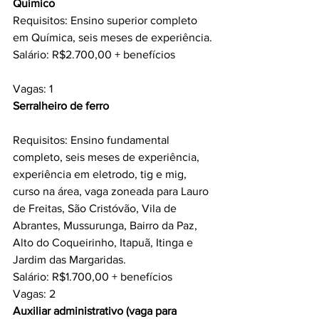
Químico 
Requisitos: Ensino superior completo 
em Química, seis meses de experiência.
Salário: R$2.700,00 + benefícios
Vagas: 1
Serralheiro de ferro 
Requisitos: Ensino fundamental 
completo, seis meses de experiência, 
experiência em eletrodo, tig e mig, 
curso na área, vaga zoneada para Lauro 
de Freitas, São Cristóvão, Vila de 
Abrantes, Mussurunga, Bairro da Paz, 
Alto do Coqueirinho, Itapuã, Itinga e 
Jardim das Margaridas.
Salário: R$1.700,00 + benefícios
Vagas: 2
Auxiliar administrativo (vaga para 