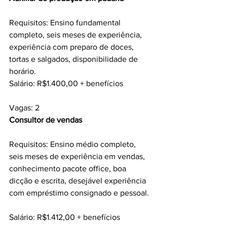
Requisitos: Ensino fundamental 
completo, seis meses de experiência, 
experiência com preparo de doces, 
tortas e salgados, disponibilidade de 
horário.
Salário: R$1.400,00 + benefícios
Vagas: 2
Consultor de vendas 
Requisitos: Ensino médio completo, 
seis meses de experiência em vendas, 
conhecimento pacote office, boa 
dicção e escrita, desejável experiência 
com empréstimo consignado e pessoal.
Salário: R$1.412,00 + benefícios