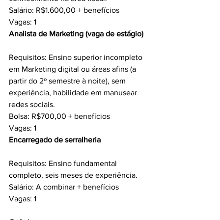
Salário: R$1.600,00 + benefícios
Vagas: 1
Analista de Marketing (vaga de estágio) 
Requisitos: Ensino superior incompleto 
em Marketing digital ou áreas afins (a 
partir do 2º semestre à noite), sem 
experiência, habilidade em manusear 
redes sociais.
Bolsa: R$700,00 + benefícios
Vagas: 1
Encarregado de serralheria 
Requisitos: Ensino fundamental 
completo, seis meses de experiência.
Salário: A combinar + benefícios
Vagas: 1