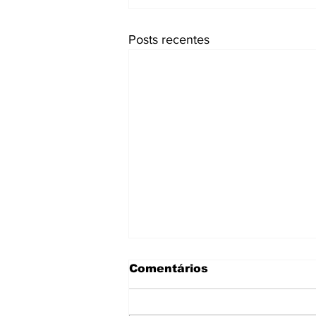
Posts recentes
Comentários