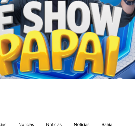
cias
Notícias
Notícias
Notícias
Bahia