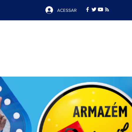
ACESSAR
Notícias
e
Publicidade