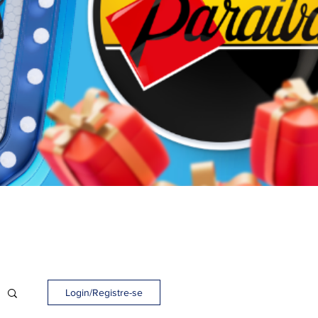
Login/Registre-se