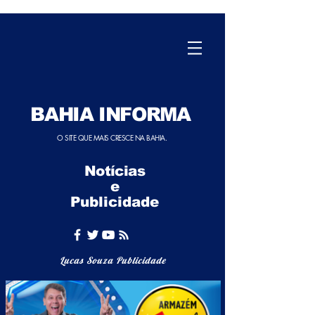
BAHIA INFORMA
O SITE QUE MAIS CRESCE NA BAHIA.
Notícias
e
Publicidade
Lucas Souza Publicidade