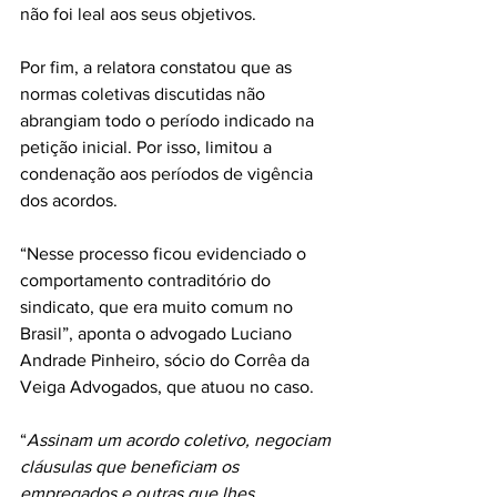
não foi leal aos seus objetivos.
Por fim, a relatora constatou que as 
normas coletivas discutidas não 
abrangiam todo o período indicado na 
petição inicial. Por isso, limitou a 
condenação aos períodos de vigência 
dos acordos.
“Nesse processo ficou evidenciado o 
comportamento contraditório do 
sindicato, que era muito comum no 
Brasil”, aponta o advogado Luciano 
Andrade Pinheiro, sócio do Corrêa da 
Veiga Advogados, que atuou no caso.
“
Assinam um acordo coletivo, negociam 
cláusulas que beneficiam os 
empregados e outras que lhes 