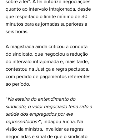
sobre a lei”. A lei autoriza negociações 
quanto ao intervalo intrajornada, desde 
que respeitado o limite mínimo de 30 
minutos para as jornadas superiores a 
seis horas.
A magistrada ainda criticou a conduta 
do sindicato, que negociou a redução 
do intervalo intrajornada e, mais tarde, 
contestou na Justiça a regra pactuada, 
com pedido de pagamentos referentes 
ao período.
“
Na esteira do entendimento do 
sindicato, o valor negociado teria sido a 
saúde dos empregados por ele 
representados?
”, indagou Richa. Na 
visão da ministra, invalidar as regras 
negociadas é sinal de que o sindicato 