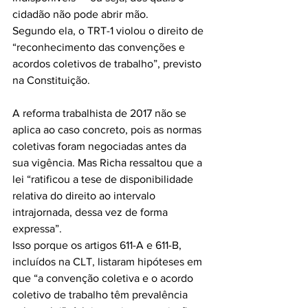
cidadão não pode abrir mão.
Segundo ela, o TRT-1 violou o direito de 
“reconhecimento das convenções e 
acordos coletivos de trabalho”, previsto 
na Constituição.
A reforma trabalhista de 2017 não se 
aplica ao caso concreto, pois as normas 
coletivas foram negociadas antes da 
sua vigência. Mas Richa ressaltou que a 
lei “ratificou a tese de disponibilidade 
relativa do direito ao intervalo 
intrajornada, dessa vez de forma 
expressa”.
Isso porque os artigos 611-A e 611-B, 
incluídos na CLT, listaram hipóteses em 
que “a convenção coletiva e o acordo 
coletivo de trabalho têm prevalência 