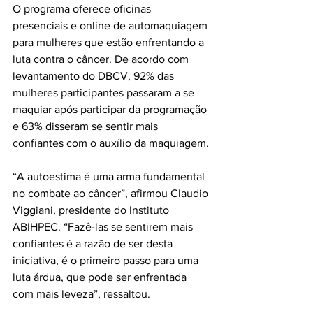
O programa oferece oficinas 
presenciais e online de automaquiagem 
para mulheres que estão enfrentando a 
luta contra o câncer. De acordo com 
levantamento do DBCV, 92% das 
mulheres participantes passaram a se 
maquiar após participar da programação 
e 63% disseram se sentir mais 
confiantes com o auxílio da maquiagem.
“A autoestima é uma arma fundamental 
no combate ao câncer”, afirmou Claudio 
Viggiani, presidente do Instituto 
ABIHPEC. “Fazê-las se sentirem mais 
confiantes é a razão de ser desta 
iniciativa, é o primeiro passo para uma 
luta árdua, que pode ser enfrentada 
com mais leveza”, ressaltou.