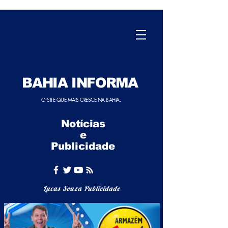
BAHIA INFORMA
O SITE QUE MAIS CRESCE NA BAHIA.
Notícias
e
Publicidade
Lucas Souza Publicidade