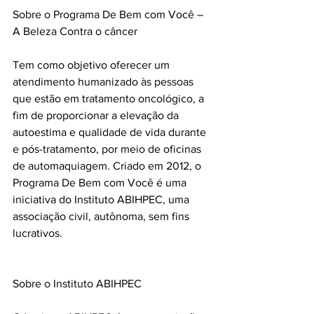
Sobre o Programa De Bem com Você – 
A Beleza Contra o câncer 
Tem como objetivo oferecer um 
atendimento humanizado às pessoas 
que estão em tratamento oncológico, a 
fim de proporcionar a elevação da 
autoestima e qualidade de vida durante 
e pós-tratamento, por meio de oficinas 
de automaquiagem. Criado em 2012, o 
Programa De Bem com Você é uma 
iniciativa do Instituto ABIHPEC, uma 
associação civil, autônoma, sem fins 
lucrativos.
Sobre o Instituto ABIHPEC