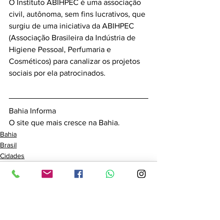
O Instituto ABIHPEC é uma associação 
civil, autônoma, sem fins lucrativos, que 
surgiu de uma iniciativa da ABIHPEC 
(Associação Brasileira da Indústria de 
Higiene Pessoal, Perfumaria e 
Cosméticos) para canalizar os projetos 
sociais por ela patrocinados.
Bahia Informa 
O site que mais cresce na Bahia.
Bahia
Brasil
Cidades
Ver tudo
Posts recentes