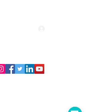
Login