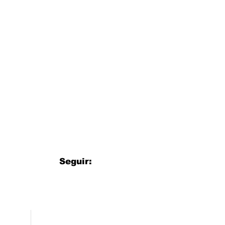
Seguir: