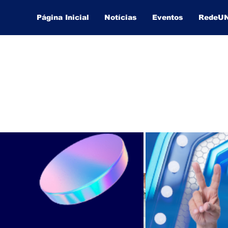
Página Inicial
Notícias
Eventos
RedeU
Lucas Souza Publicidade