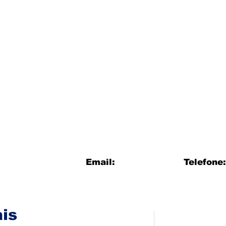
Email:
Telefone:
is