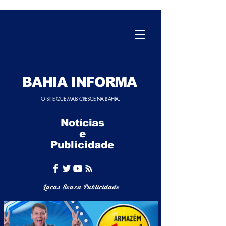
BAHIA INFORMA
O SITE QUE MAIS CRESCE NA BAHIA.
Notícias
e
Publicidade
Lucas Souza Publicidade