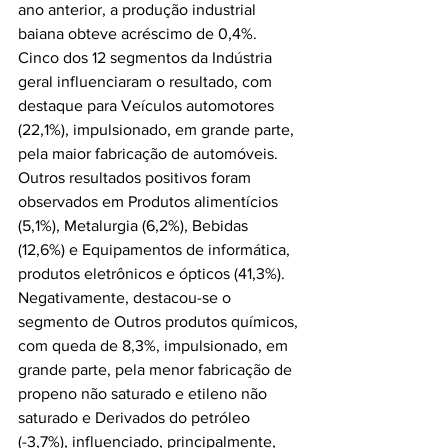
ano anterior, a produção industrial 
baiana obteve acréscimo de 0,4%. 
Cinco dos 12 segmentos da Indústria 
geral influenciaram o resultado, com 
destaque para Veículos automotores 
(22,1%), impulsionado, em grande parte, 
pela maior fabricação de automóveis. 
Outros resultados positivos foram 
observados em Produtos alimentícios 
(5,1%), Metalurgia (6,2%), Bebidas 
(12,6%) e Equipamentos de informática, 
produtos eletrônicos e ópticos (41,3%). 
Negativamente, destacou-se o 
segmento de Outros produtos químicos, 
com queda de 8,3%, impulsionado, em 
grande parte, pela menor fabricação de 
propeno não saturado e etileno não 
saturado e Derivados do petróleo 
(-3,7%), influenciado, principalmente, 