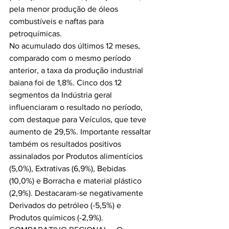
pela menor produção de óleos 
combustíveis e naftas para 
petroquímicas.
No acumulado dos últimos 12 meses, 
comparado com o mesmo período 
anterior, a taxa da produção industrial 
baiana foi de 1,8%. Cinco dos 12 
segmentos da Indústria geral 
influenciaram o resultado no período, 
com destaque para Veículos, que teve 
aumento de 29,5%. Importante ressaltar 
também os resultados positivos 
assinalados por Produtos alimentícios 
(5,0%), Extrativas (6,9%), Bebidas 
(10,0%) e Borracha e material plástico 
(2,9%). Destacaram-se negativamente 
Derivados do petróleo (-5,5%) e 
Produtos químicos (-2,9%).