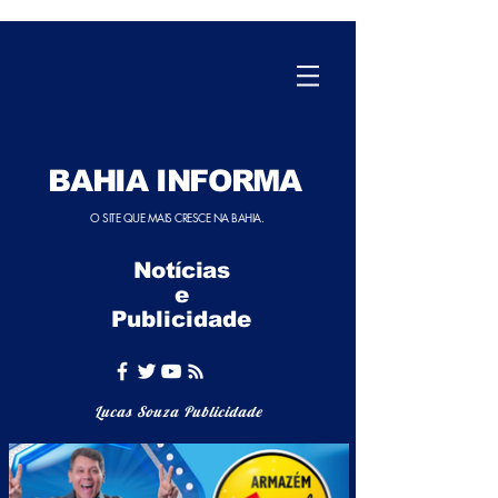
BAHIA INFORMA
O SITE QUE MAIS CRESCE NA BAHIA.
Notícias
e
Publicidade
Lucas Souza Publicidade