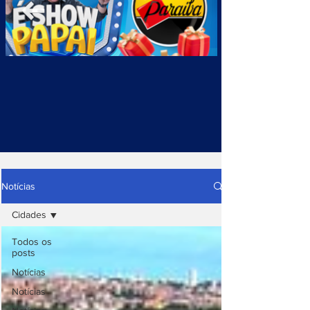
Notícias
Cidades
Todos os
posts
Notícias
Notícias