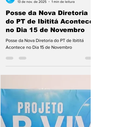
Bahia Informa
13 de nov. de 2025
1 min de leitura
Posse da Nova Diretoria
do PT de Ibititá Acontece
no Dia 15 de Novembro
Posse da Nova Diretoria do PT de Ibititá
Acontece no Dia 15 de Novembro