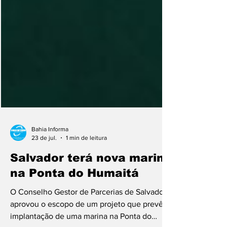
Bahia Informa
23 de jul.
1 min de leitura
Salvador terá nova marina
na Ponta do Humaitá
O Conselho Gestor de Parcerias de Salvador
aprovou o escopo de um projeto que prevê a