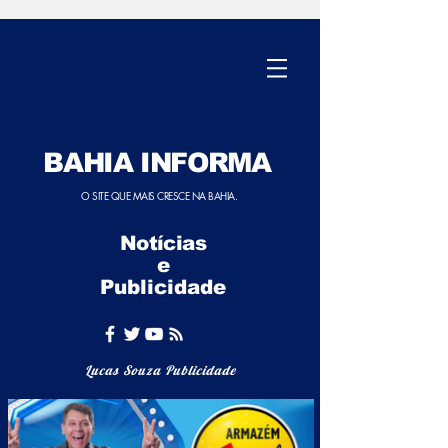
BAHIA INFORMA
O SITE QUE MAIS CRESCE NA BAHIA.
Notícias
e
Publicidade
Lucas Souza Publicidade