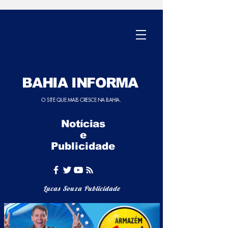
BAHIA INFORMA
O SITE QUE MAIS CRESCE NA BAHIA.
Notícias
e
Publicidade
Lucas Souza Publicidade