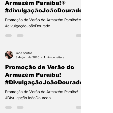
Promoção de Verão do
Armazém Paraíba!☀
#divulgaçãoJoãoDourado
Promoção de Verão do Armazém Paraíba!☀
#divulgaçãoJoãoDourado
Jane Santos
8 de jan. de 2020
1 min de leitura
Promoção de Verão do
Armazém Paraíba!
#DivulgaçãoJoãoDourado
Promoção de Verão do Armazém Paraíba!
#DivulgaçãoJoãoDourado