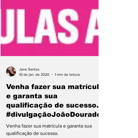
Jane Santos
10 de jan. de 2020
1 min de leitura
Venha fazer sua matrícula
e garanta sua
qualificação de sucesso.
#divulgaçãoJoãoDourado
Venha fazer sua matrícula e garanta sua