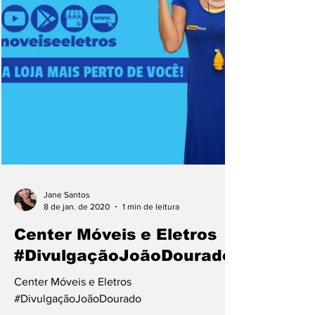
Jane Santos
8 de jan. de 2020
1 min de leitura
Center Móveis e Eletros