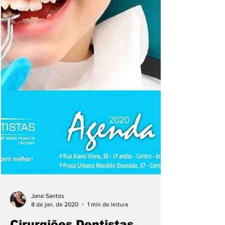
Jane Santos