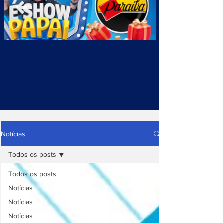
Notícias
Todos os posts
Todos os posts
Notícias
Notícias
Notícias