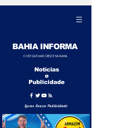
BAHIA INFORMA
O SITE QUE MAIS CRESCE NA BAHIA.
Notícias
e
Publicidade
Lucas Souza Publicidade