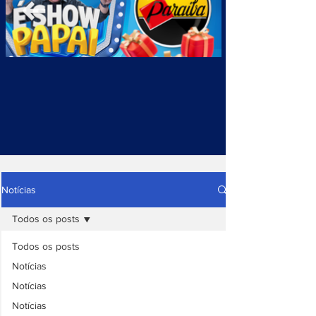
Notícias
Todos os posts
Todos os posts
Notícias
Notícias
Notícias