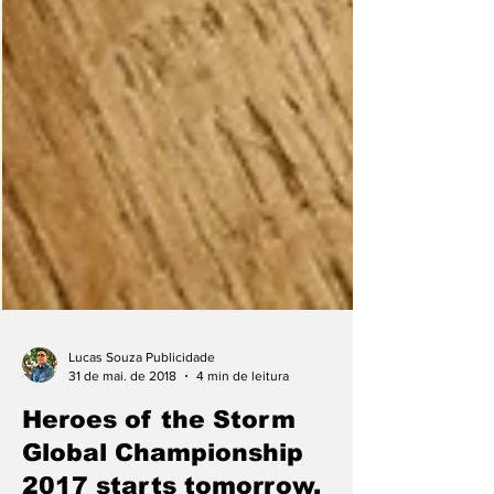
Lucas Souza Publicidade
31 de mai. de 2018
4 min de leitura
Heroes of the Storm
Global Championship