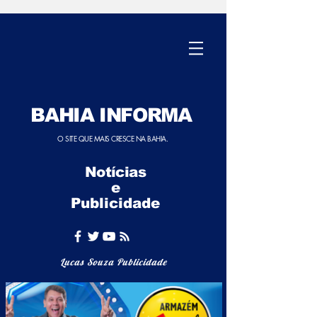
BAHIA INFORMA
O SITE QUE MAIS CRESCE NA BAHIA.
Notícias
e
Publicidade
Lucas Souza Publicidade