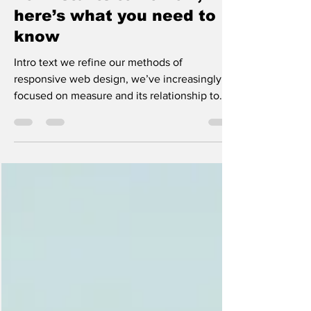
2017 starts tomorrow,
here’s what you need to
know
Intro text we refine our methods of
responsive web design, we’ve increasingly
focused on measure and its relationship to
how people read....