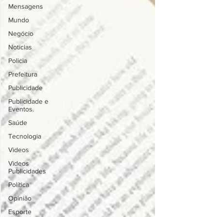
Mensagens
Mundo
Negócio
Noticias
Policia
Prefeitura
Publicidade
Publicidade e
Eventos.
Saúde
Tecnologia
Videos
Videos
Publicidades
Política
Opinião
Esporte