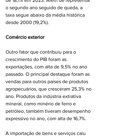
de 18,1% em 2023. Além de representar 
o segundo ano seguido de queda, a 
taxa segue abaixo da média histórica 
desde 2000 (19,2%).
Comércio exterior
Outro fator que contribuiu para o 
crescimento do PIB foram as 
exportações, com alta de 9,5% no ano 
passado. O principal destaque foram as 
vendas para outros países de produtos 
agropecuários, que cresceram 25,3% no 
ano. Produtos da indústria extrativa 
mineral, como minério de ferro e 
petróleo, também tiveram desempenho 
expressivo no ano, com alta de 16,7%.
A importação de bens e serviços caiu 