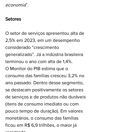
economia
”.
Setores
O setor de serviços apresentou alta de 
2,5% em 2023, em um desempenho 
considerado “crescimento 
generalizado”. Já a indústria brasileira 
terminou o ano com alta de 1,4%.
O Monitor do PIB estima que o 
consumo das famílias cresceu 3,2% no 
ano passado. Dentro desse segmento, 
se destacam positivamente os setores 
de serviços e de produtos não duráveis 
(itens de consumo imediato ou com 
pouco tempo de duração). Em valores 
monetários, o consumo das famílias 
ficou em R$ 6,9 trilhões, o maior já 