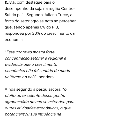
15,8%, com destaque para o 
desempenho da soja na região Centro-
Sul do país. Segundo Juliana Trece, a 
força do setor agro se nota ao perceber 
que, sendo apenas 6% do PIB, 
respondeu por 30% do crescimento da 
economia.
“
Esse contexto mostra forte 
concentração setorial e regional e 
evidencia que o crescimento 
econômico não foi sentido de modo 
uniforme no país
”, pondera.
Ainda segundo a pesquisadora, “
o 
efeito do excelente desempenho 
agropecuário no ano se estendeu para 
outras atividades econômicas, o que 
potencializou sua influência na 