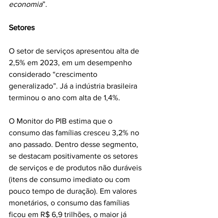
economia
”.
Setores
O setor de serviços apresentou alta de 
2,5% em 2023, em um desempenho 
considerado “crescimento 
generalizado”. Já a indústria brasileira 
terminou o ano com alta de 1,4%.
O Monitor do PIB estima que o 
consumo das famílias cresceu 3,2% no 
ano passado. Dentro desse segmento, 
se destacam positivamente os setores 
de serviços e de produtos não duráveis 
(itens de consumo imediato ou com 
pouco tempo de duração). Em valores 
monetários, o consumo das famílias 
ficou em R$ 6,9 trilhões, o maior já 