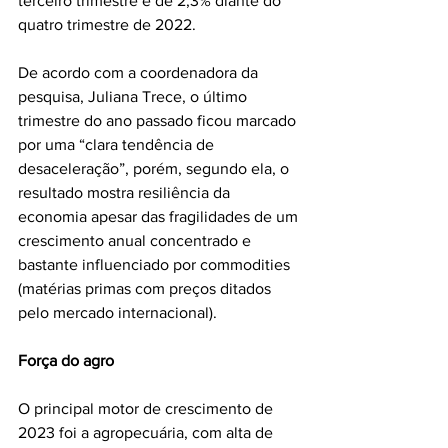
terceiro trimestre e de 2,3% diante do 
quatro trimestre de 2022.
De acordo com a coordenadora da 
pesquisa, Juliana Trece, o último 
trimestre do ano passado ficou marcado 
por uma “clara tendência de 
desaceleração”, porém, segundo ela, o 
resultado mostra resiliência da 
economia apesar das fragilidades de um 
crescimento anual concentrado e 
bastante influenciado por commodities 
(matérias primas com preços ditados 
pelo mercado internacional).
Força do agro
O principal motor de crescimento de 
2023 foi a agropecuária, com alta de 