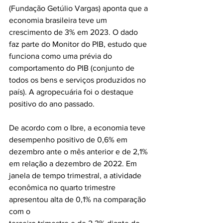
(Fundação Getúlio Vargas) aponta que a 
economia brasileira teve um 
crescimento de 3% em 2023. O dado 
faz parte do Monitor do PIB, estudo que 
funciona como uma prévia do 
comportamento do PIB (conjunto de 
todos os bens e serviços produzidos no 
país). A agropecuária foi o destaque 
positivo do ano passado.
De acordo com o Ibre, a economia teve 
desempenho positivo de 0,6% em 
dezembro ante o mês anterior e de 2,1% 
em relação a dezembro de 2022. Em 
janela de tempo trimestral, a atividade 
econômica no quarto trimestre 
apresentou alta de 0,1% na comparação 
com o 