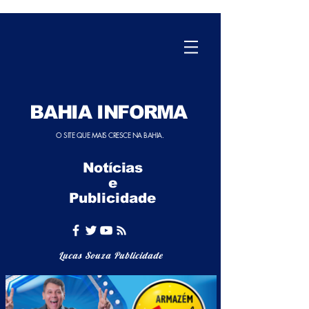
BAHIA INFORMA
O SITE QUE MAIS CRESCE NA BAHIA.
Notícias
e
Publicidade
Lucas Souza Publicidade