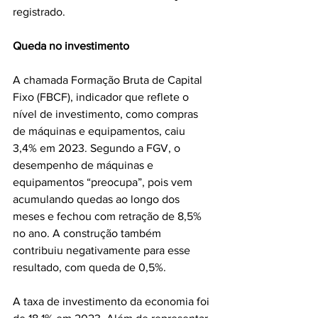
registrado.
Queda no investimento
A chamada Formação Bruta de Capital 
Fixo (FBCF), indicador que reflete o 
nível de investimento, como compras 
de máquinas e equipamentos, caiu 
3,4% em 2023. Segundo a FGV, o 
desempenho de máquinas e 
equipamentos “preocupa”, pois vem 
acumulando quedas ao longo dos 
meses e fechou com retração de 8,5% 
no ano. A construção também 
contribuiu negativamente para esse 
resultado, com queda de 0,5%.
A taxa de investimento da economia foi 