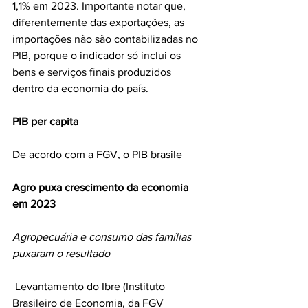
1,1% em 2023. Importante notar que, 
diferentemente das exportações, as 
importações não são contabilizadas no 
PIB, porque o indicador só inclui os 
bens e serviços finais produzidos 
dentro da economia do país.
PIB per capita
De acordo com a FGV, o PIB brasile
Agro puxa crescimento da economia 
em 2023
Agropecuária e consumo das famílias 
puxaram o resultado
 Levantamento do Ibre (Instituto 
Brasileiro de Economia, da FGV 