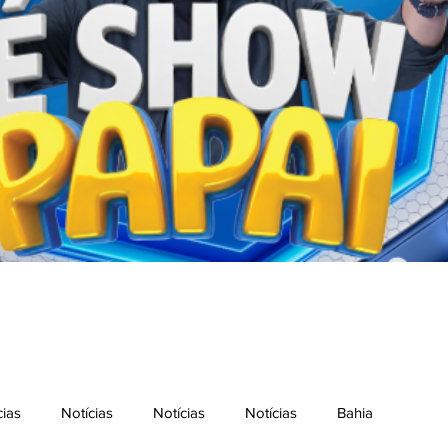
cias
Notícias
Notícias
Notícias
Bahia