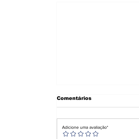
Comentários
Adicione uma avaliação*