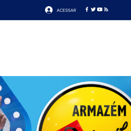
ACESSAR
Notícias
e
Publicidade