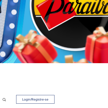
Login/Registre-se