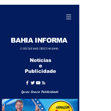
BAHIA INFORMA
O SITE QUE MAIS CRESCE NA BAHIA.
Notícias
e
Publicidade
Lucas Souza Publicidade