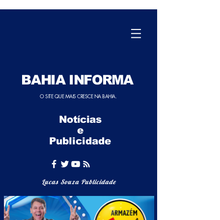
BAHIA INFORMA
O SITE QUE MAIS CRESCE NA BAHIA.
Notícias
e
Publicidade
Lucas Souza Publicidade