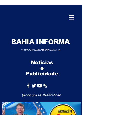
BAHIA INFORMA
O SITE QUE MAIS CRESCE NA BAHIA.
Notícias
e
Publicidade
Lucas Souza Publicidade