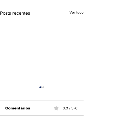
Ver tudo
Posts recentes
Comentários
0.0 / 5 (0)