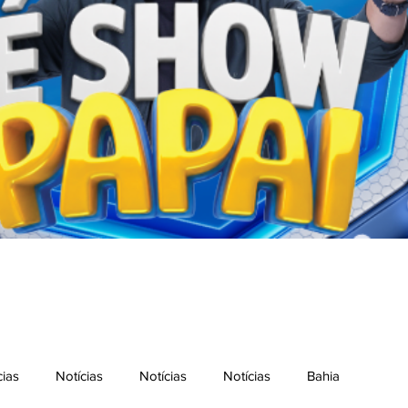
cias
Notícias
Notícias
Notícias
Bahia