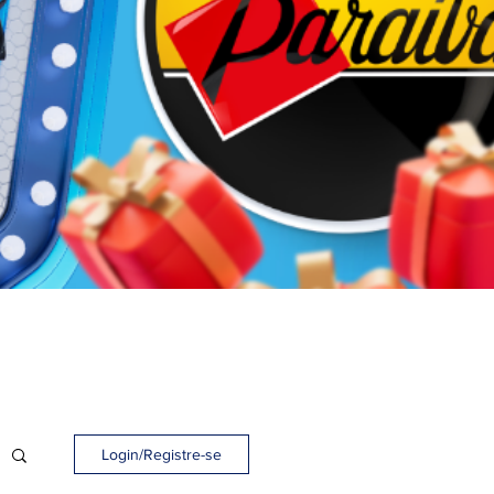
Login/Registre-se