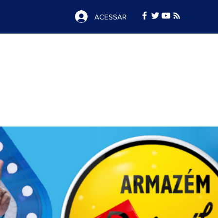
ACESSAR
Notícias
e
Publicidade