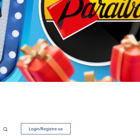
Login/Registre-se