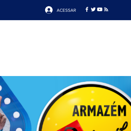
ACESSAR
Notícias
e
Publicidade