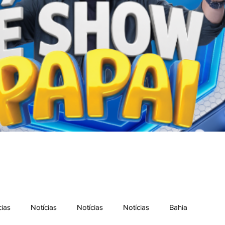
cias
Notícias
Notícias
Notícias
Bahia