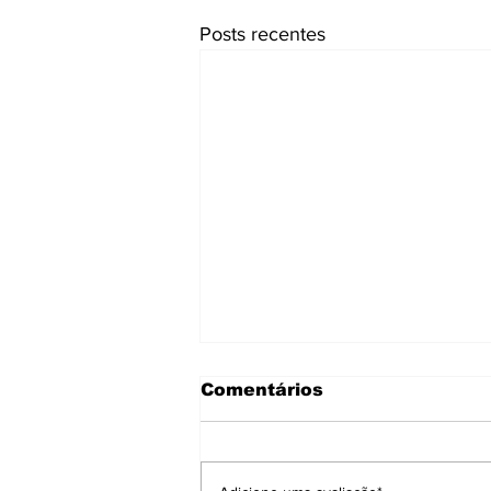
Posts recentes
Comentários