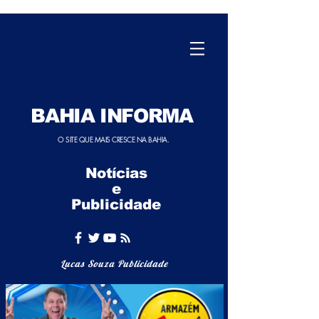
BAHIA INFORMA
O SITE QUE MAIS CRESCE NA BAHIA.
Notícias
e
Publicidade
Lucas Souza Publicidade