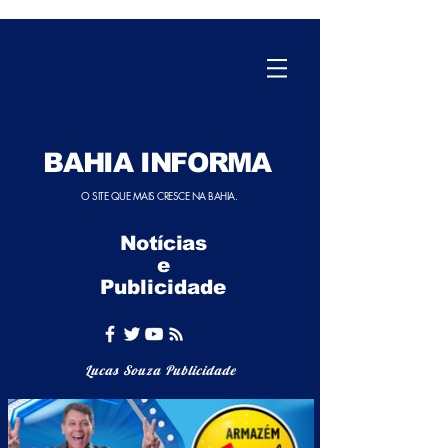
BAHIA INFORMA
O SITE QUE MAIS CRESCE NA BAHIA.
Notícias
e
Publicidade
Lucas Souza Publicidade