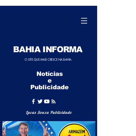
BAHIA INFORMA
O SITE QUE MAIS CRESCE NA BAHIA.
Notícias
e
Publicidade
Lucas Souza Publicidade