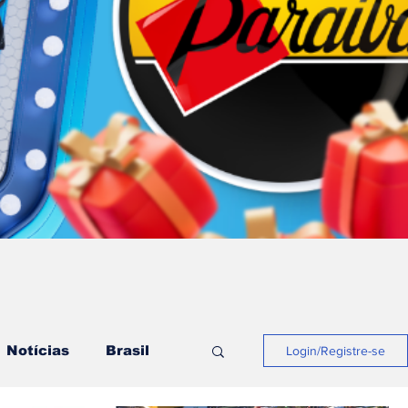
Notícias
Brasil
Login/Registre-se