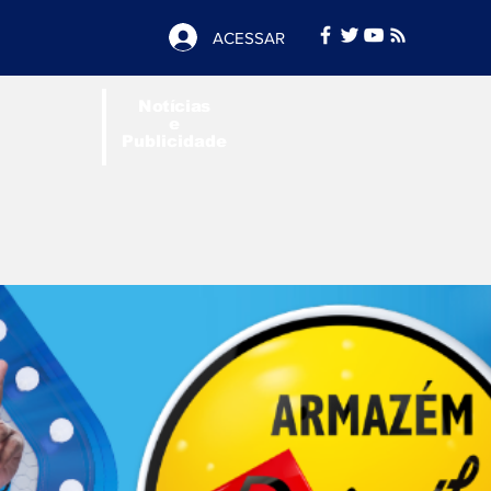
ACESSAR
Notícias
e
Publicidade