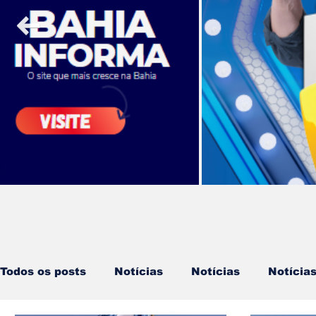
Todos os posts
Notícias
Notícias
Notícia