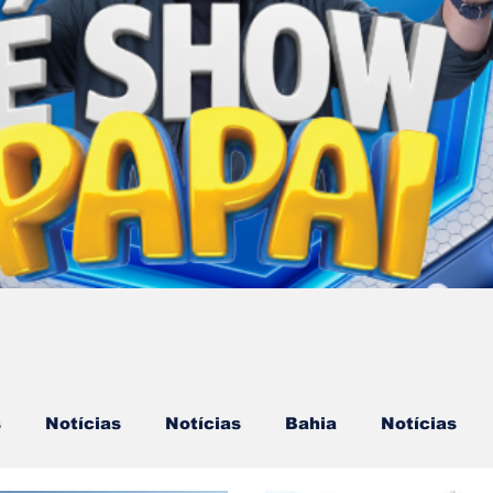
s
Notícias
Notícias
Bahia
Notícias