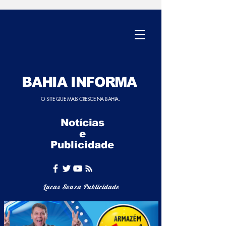
BAHIA INFORMA
O SITE QUE MAIS CRESCE NA BAHIA.
Notícias
e
Publicidade
Lucas Souza Publicidade