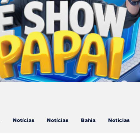
s
Notícias
Notícias
Bahia
Notícias