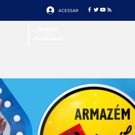
ACESSAR
Notícias
e
Publicidade