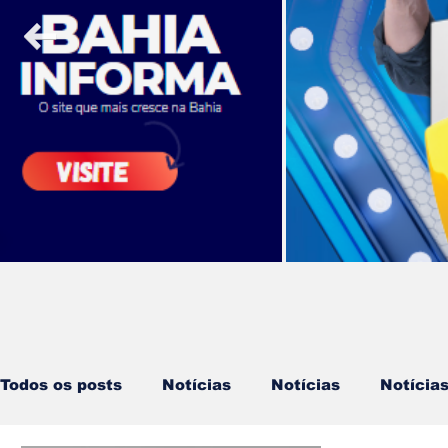
Todos os posts
Notícias
Notícias
Notícia