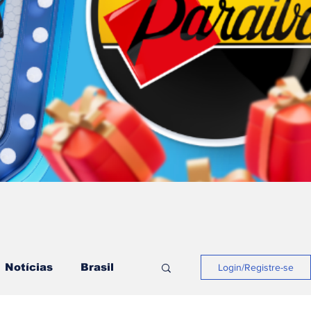
Notícias
Brasil
Login/Registre-se