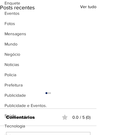
Enquete
Ver tudo
Posts recentes
Eventos
Fotos
Mensagens
Mundo
Negócio
Noticias
Policia
Prefeitura
Publicidade
Publicidade e Eventos.
Saúde
Comentários
0.0 / 5 (0)
Tecnologia