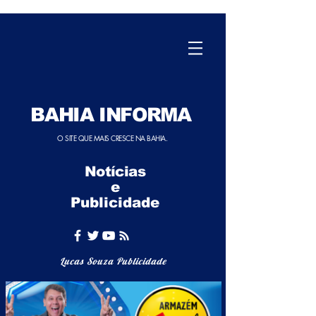
BAHIA INFORMA
O SITE QUE MAIS CRESCE NA BAHIA.
Notícias
e
Publicidade
Lucas Souza Publicidade